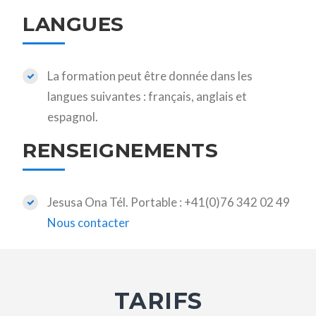
LANGUES
La formation peut être donnée dans les
langues suivantes : français, anglais et
espagnol.
RENSEIGNEMENTS
Jesusa Ona Tél. Portable : +41(0)76 342 02 49
Nous contacter
TARIFS