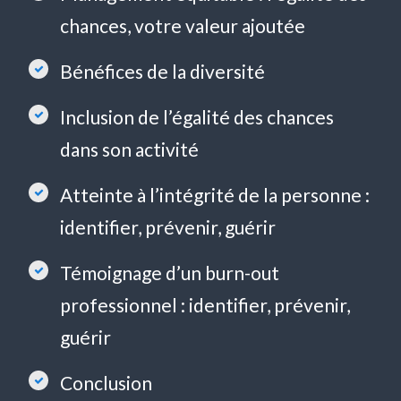
chances, votre valeur ajoutée
Bénéfices de la diversité
Inclusion de l’égalité des chances
dans son activité
Atteinte à l’intégrité de la personne :
identifier, prévenir, guérir
Témoignage d’un burn-out
professionnel : identifier, prévenir,
guérir
Conclusion