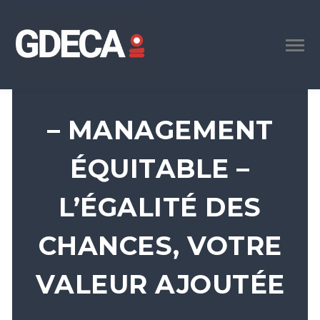
– MANAGEMENT
ÉQUITABLE –
L’ÉGALITÉ DES
CHANCES, VOTRE
VALEUR AJOUTÉE