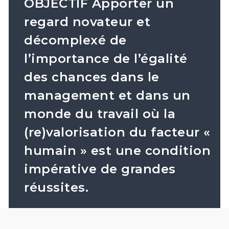
OBJECTIF Apporter un
regard novateur et
décomplexé de
l’importance de l’égalité
des chances dans le
management et dans un
monde du travail où la
(re)valorisation du facteur «
humain » est une condition
impérative de grandes
réussites.