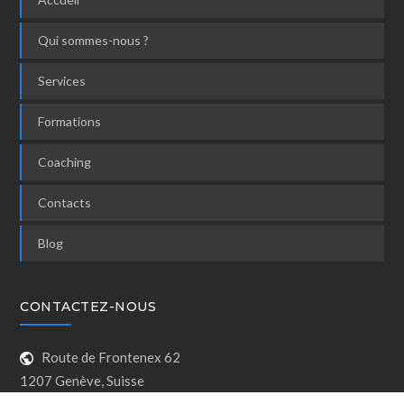
Qui sommes-nous ?
Services
Formations
Coaching
Contacts
Blog
CONTACTEZ-NOUS
Route de Frontenex 62
1207 Genève, Suisse