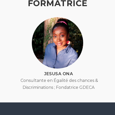
FORMATRICE
JESUSA ONA
Consultante en Égalité des chances &
Discriminations ; Fondatrice GDECA