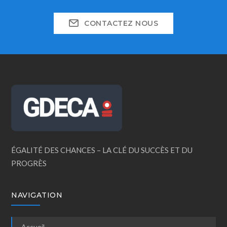
CONTACTEZ NOUS
ÉGALITÉ DES CHANCES – LA CLÉ DU SUCCÈS ET DU
PROGRÈS
NAVIGATION
Accueil