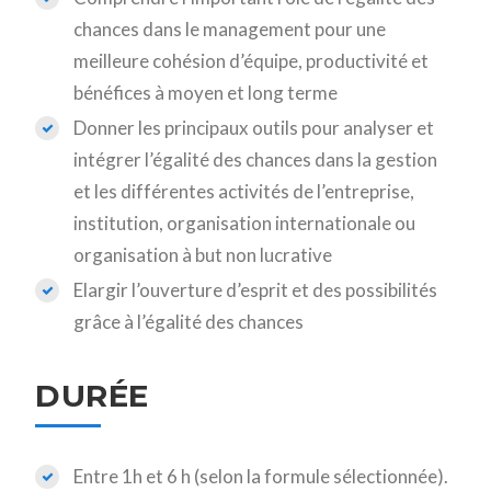
chances dans le management pour une
meilleure cohésion d’équipe, productivité et
bénéfices à moyen et long terme
Donner les principaux outils pour analyser et
intégrer l’égalité des chances dans la gestion
et les différentes activités de l’entreprise,
institution, organisation internationale ou
organisation à but non lucrative
Elargir l’ouverture d’esprit et des possibilités
grâce à l’égalité des chances
DURÉE
Entre 1h et 6 h (selon la formule sélectionnée).