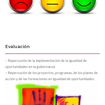
Evaluación
– Repercusión de la implementación de la igualdad de
oportunidades en la gobernanza
– Repercusión de los proyectos, programas, de los planes de
acción y de las formaciones en igualdad de oportunidades.