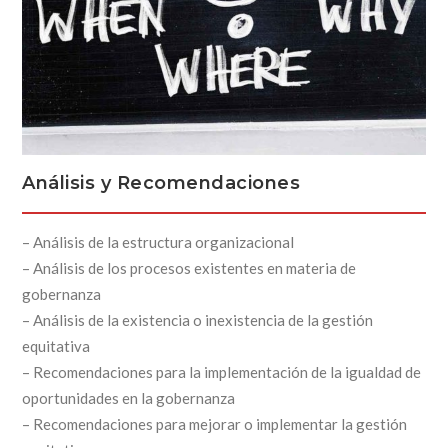
Análisis y Recomendaciones
– Análisis de la estructura organizacional
– Análisis de los procesos existentes en materia de
gobernanza
– Análisis de la existencia o inexistencia de la gestión
equitativa
– Recomendaciones para la implementación de la igualdad de
oportunidades en la gobernanza
– Recomendaciones para mejorar o implementar la gestión