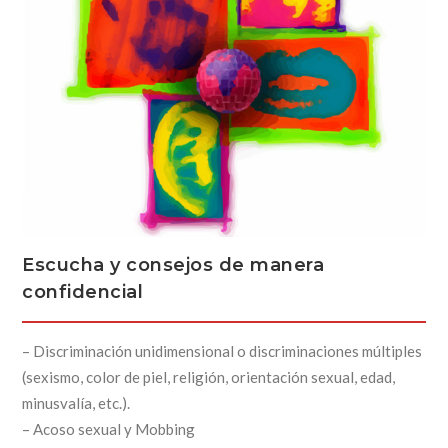
Escucha y consejos de manera
confidencial
– Discriminación unidimensional o discriminaciones múltiples
(sexismo, color de piel, religión, orientación sexual, edad,
minusvalía, etc.).
– Acoso sexual y Mobbing