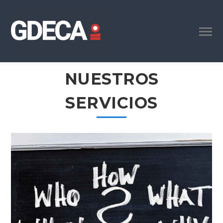
NUESTROS
SERVICIOS