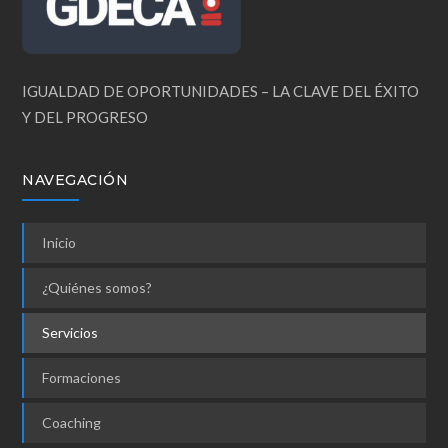
IGUALDAD DE OPORTUNIDADES – LA CLAVE DEL ÉXITO
Y DEL PROGRESO
NAVEGACIÓN
Inicio
¿Quiénes somos?
Servicios
Formaciones
Coaching