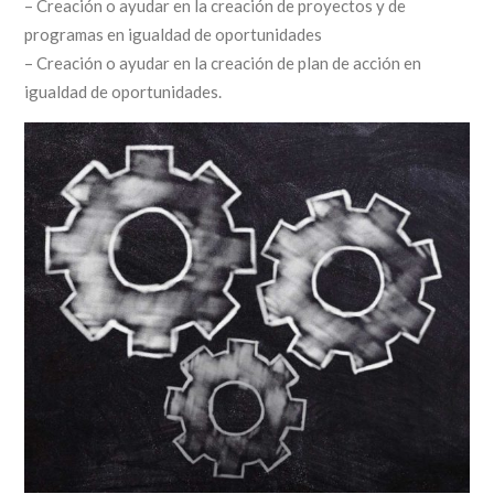
– Creación o ayudar en la creación de proyectos y de
programas en igualdad de oportunidades
– Creación o ayudar en la creación de plan de acción en
igualdad de oportunidades.