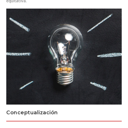
equitativa.
Conceptualización