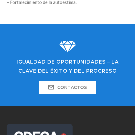
– Fortalecimiento de la autoestima.
IGUALDAD DE OPORTUNIDADES – LA
CLAVE DEL ÉXITO Y DEL PROGRESO
CONTACTOS