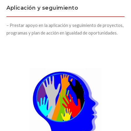
Aplicación y seguimiento
– Prestar apoyo en la aplicación y seguimiento de proyectos,
programas y plan de acción en igualdad de oportunidades.