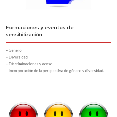
Formaciones y eventos de
sensibilización
– Género
– Diversidad
– Discriminaciones y acoso
– Incorporación de la perspectiva de género y diversidad.